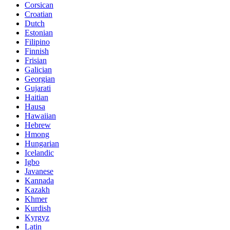
Corsican
Croatian
Dutch
Estonian
Filipino
Finnish
Frisian
Galician
Georgian
Gujarati
Haitian
Hausa
Hawaiian
Hebrew
Hmong
Hungarian
Icelandic
Igbo
Javanese
Kannada
Kazakh
Khmer
Kurdish
Kyrgyz
Latin